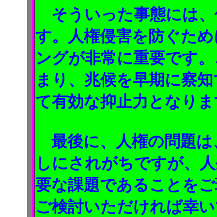
そういった事態には、
す。人権侵害を防ぐため
ングが非常に重要です。
まり、兆候を早期に察知
て有効な抑止力となりま
最後に、人権の問題は
しにされがちですが、人
要な課題であることをご
ご検討いただければ幸い