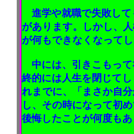
進学や就職で失敗して
があります。しかし、人
が何もできなくなってし
中には、引きこもって
終的には人生を閉じてし
れまでに、「まさか自分
し、その時になって初め
後悔したことが何度もあ