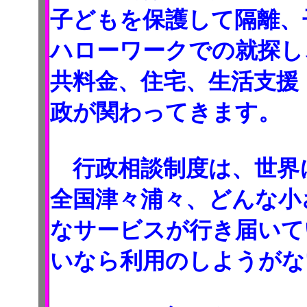
子どもを保護して隔離、
ハローワークでの就探し
共料金、住宅、生活支援
政が関わってきます。
行政相談制度は、世界
全国津々浦々、どんな小
なサービスが行き届いて
いなら利用のしようがな