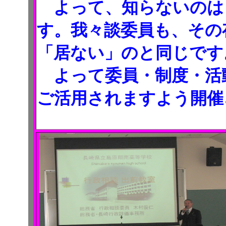
よって、知らないのは
す。我々談委員も、その
「居ない」のと同じです
よって委員・制度・活
ご活用されますよう開催