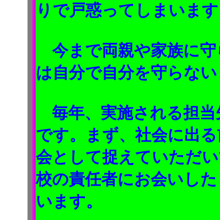
りで戸惑ってしまいます
今まで両親や家族に守
は自分で自分を守らない
毎年、実施される担当
です。まず、社会に出る
会として捉えていただい
校の責任者にお会いした
います。